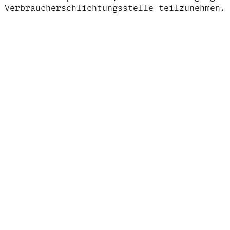
Verbraucherschlichtungsstelle teilzunehmen.